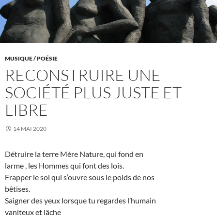
MUSIQUE / POÉSIE
RECONSTRUIRE UNE
SOCIÉTÉ PLUS JUSTE ET
LIBRE
14 MAI 2020
Détruire la terre Mère Nature, qui fond en
larme , les Hommes qui font des lois.
Frapper le sol qui s’ouvre sous le poids de nos
bêtises.
Saigner des yeux lorsque tu regardes l’humain
vaniteux et lâche