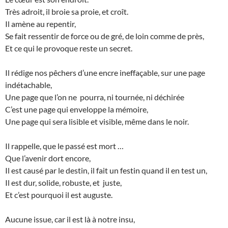
Très adroit, il broie sa proie, et croît.
Il amène au repentir,
Se fait ressentir de force ou de gré, de loin comme de près,
Et ce qui le provoque reste un secret.
Il rédige nos pêchers d’une encre ineffaçable, sur une page
indétachable,
Une page que l’on ne pourra, ni tournée, ni déchirée
C’est une page qui enveloppe la mémoire,
Une page qui sera lisible et visible, même dans le noir.
Il rappelle, que le passé est mort …
Que l’avenir dort encore,
Il est causé par le destin, il fait un festin quand il en test un,
Il est dur, solide, robuste, et juste,
Et c’est pourquoi il est auguste.
Aucune issue, car il est là à notre insu,