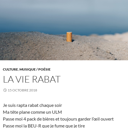
CULTURE
,
MUSIQUE / POÉSIE
LA VIE RABAT
15 OCTOBRE 2018
Je suis rapta rabat chaque soir
Ma tête plane comme un ULM
Passe moi 4 pack de bières et toujours garder l’œil ouvert
Passe moi la BEU-R que je fume que je tire