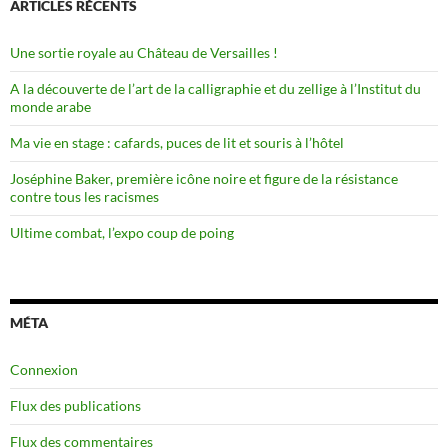
ARTICLES RÉCENTS
Une sortie royale au Château de Versailles !
A la découverte de l’art de la calligraphie et du zellige à l’Institut du
monde arabe
Ma vie en stage : cafards, puces de lit et souris à l’hôtel
Joséphine Baker, première icône noire et figure de la résistance
contre tous les racismes
Ultime combat, l’expo coup de poing
MÉTA
Connexion
Flux des publications
Flux des commentaires