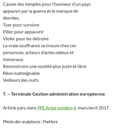
Casser des temples pour l’honneur d’un pays
appauvri par la guerre et le manque de
denrées.
Tuer pour survivre
Piller pour appauvrir
Violer pour les détruire
La vraie souffrance se trouve chez ces
personnes, acteurs d’actes odieux et
immoraux.
Reconstruire une société plus juste et libre
Rêve inatteignable
Veilleurs des nuits
T. – Terminale Gestion administration européenne
Article paru dans
PPL Actus
numéro 4
, mars/avril 2017.
Photo des sculptures : PwHere