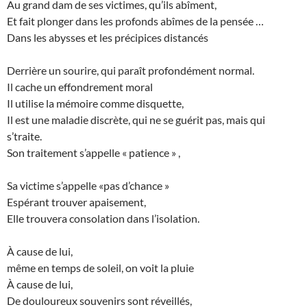
Au grand dam de ses victimes, qu’ils abîment,
Et fait plonger dans les profonds abîmes de la pensée …
Dans les abysses et les précipices distancés
Derrière un sourire, qui paraît profondément normal.
Il cache un effondrement moral
Il utilise la mémoire comme disquette,
Il est une maladie discrète, qui ne se guérit pas, mais qui
s’traite.
Son traitement s’appelle « patience » ,
Sa victime s’appelle «pas d’chance »
Espérant trouver apaisement,
Elle trouvera consolation dans l’isolation.
À cause de lui,
même en temps de soleil, on voit la pluie
À cause de lui,
De douloureux souvenirs sont réveillés,