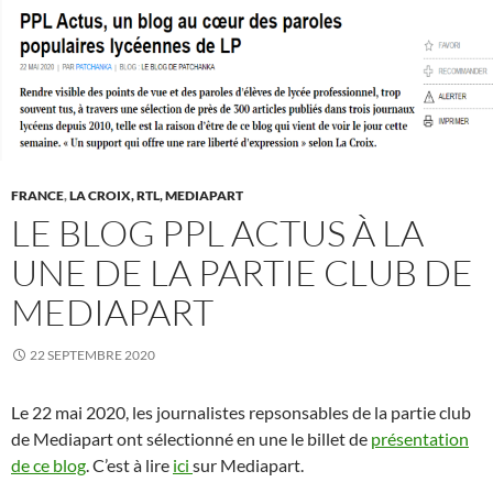
FRANCE
,
LA CROIX, RTL, MEDIAPART
LE BLOG PPL ACTUS À LA
UNE DE LA PARTIE CLUB DE
MEDIAPART
22 SEPTEMBRE 2020
Le 22 mai 2020, les journalistes repsonsables de la partie club
de Mediapart ont sélectionné en une le billet de
présentation
de ce blog
. C’est à lire
ici
sur Mediapart.