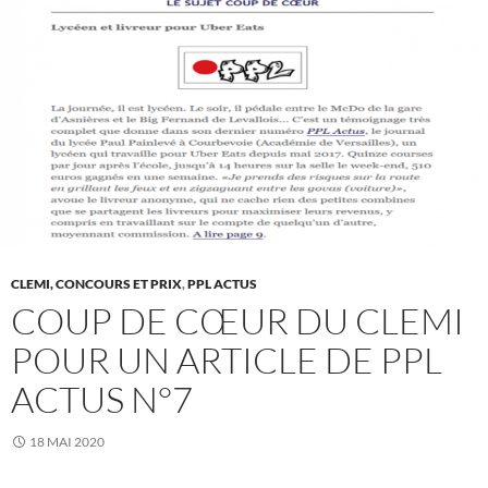
CLEMI, CONCOURS ET PRIX
,
PPL ACTUS
COUP DE CŒUR DU CLEMI
POUR UN ARTICLE DE PPL
ACTUS N°7
18 MAI 2020