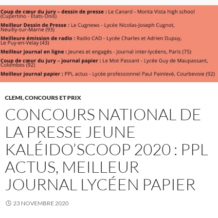
CLEMI, CONCOURS ET PRIX
CONCOURS NATIONAL DE
LA PRESSE JEUNE
KALÉIDO’SCOOP 2020 : PPL
ACTUS, MEILLEUR
JOURNAL LYCÉEN PAPIER
23 NOVEMBRE 2020