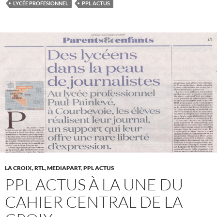
LYCÉE PROFESIONNEL
PPL ACTUS
LA CROIX, RTL, MEDIAPART
,
PPL ACTUS
PPL ACTUS À LA UNE DU
CAHIER CENTRAL DE LA