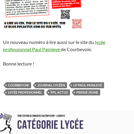
Un nouveau numéro à lire aussi sur le site du
lycée
professionnel Paul Painlevé
de Courbevoie.
Bonne lecture !
COURBEVOIE
JOURNAL LYCÉEN
LP PAUL PAINLEVÉ
LYCÉE PROFESIONNEL
PPL ACTUS
PRESSE JEUNE