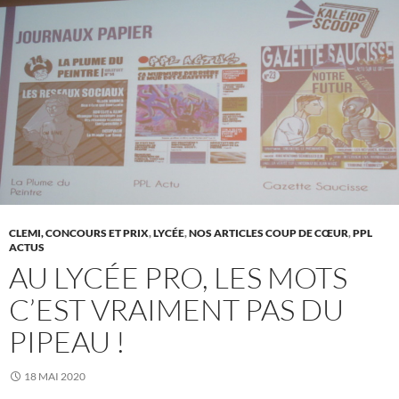
CLEMI, CONCOURS ET PRIX
,
LYCÉE
,
NOS ARTICLES COUP DE CŒUR
,
PPL
ACTUS
AU LYCÉE PRO, LES MOTS
C’EST VRAIMENT PAS DU
PIPEAU !
18 MAI 2020