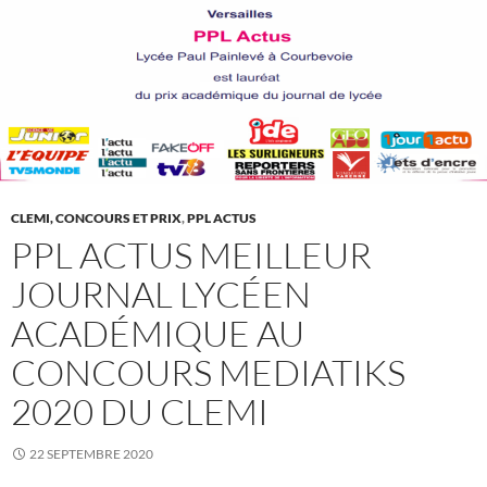
CLEMI, CONCOURS ET PRIX
,
PPL ACTUS
PPL ACTUS MEILLEUR
JOURNAL LYCÉEN
ACADÉMIQUE AU
CONCOURS MEDIATIKS
2020 DU CLEMI
22 SEPTEMBRE 2020