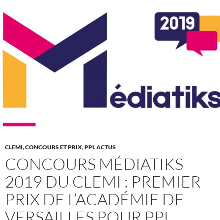
CLEMI, CONCOURS ET PRIX
,
PPL ACTUS
CONCOURS MÉDIATIKS
2019 DU CLEMI : PREMIER
PRIX DE L’ACADÉMIE DE
VERSAILLES POUR PPL