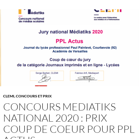
CLEMI, CONCOURS ET PRIX
CONCOURS MEDIATIKS
NATIONAL 2020 : PRIX
COUP DE COEUR POUR PPL