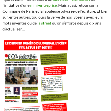
l’initiative d’une
mini-entreprise
. Mais aussi, retour sur la
Commune de Paris et la fabuleuse odyssée de l’écriture. Et bien
sûr, entre autres, toujours la verve de nos lycéens avec leurs
mots inventés ou de
la street
qu’on s’efforce depuis dix ans
d’actualiser…