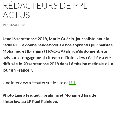
RÉDACTEURS DE PPL
ACTUS
18 MAI 2020
Jeudi 6 septembre 2018, Marie Guérin, journaliste pour la
radio RTL, a donné rendez-vous à nos apprentis journalistes,
Mohamed et Ibrahima (TPAC-GA) afin qu’ils donnent leur
avis sur « l’engagement citoyen ». L’interview réalisée a été
diffusée le 20 septembre 2018 dans l’émission matinale « Un
jour en France ».
Une interview à écouter sur le site de
RTL
.
Photo Laura Friquet : Ibrahima et Mohamed lors de
l’interiew au LP Paul Painlevé.