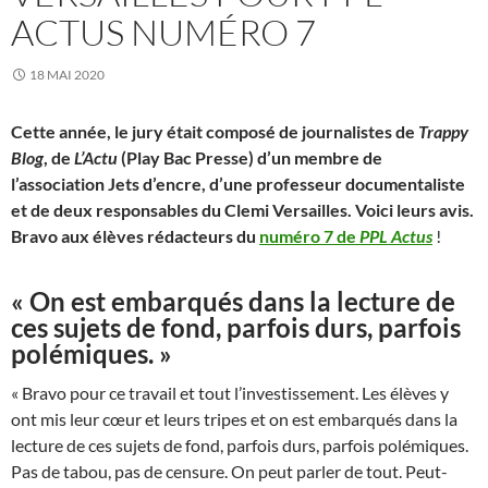
ACTUS NUMÉRO 7
18 MAI 2020
Cette année, le jury était composé de journalistes de
Trappy
Blog
, de
L’Actu
(Play Bac Presse) d’un membre de
l’association Jets d’encre, d’une professeur documentaliste
et de deux responsables du Clemi Versailles. Voici leurs avis.
Bravo aux élèves rédacteurs
du
numéro 7 de
PPL Actus
!
« On est embarqués dans la lecture de
ces sujets de fond, parfois durs, parfois
polémiques. »
« Bravo pour ce travail et tout l’investissement. Les élèves y
ont mis leur cœur et leurs tripes et on est embarqués dans la
lecture de ces sujets de fond, parfois durs, parfois polémiques.
Pas de tabou, pas de censure. On peut parler de tout. Peut-