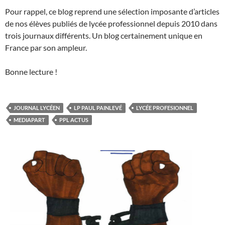
Pour rappel, ce blog reprend une sélection imposante d’articles
de nos élèves publiés de lycée professionnel depuis 2010 dans
trois journaux différents. Un blog certainement unique en
France par son ampleur.
Bonne lecture !
JOURNAL LYCÉEN
LP PAUL PAINLEVÉ
LYCÉE PROFESIONNEL
MEDIAPART
PPL ACTUS