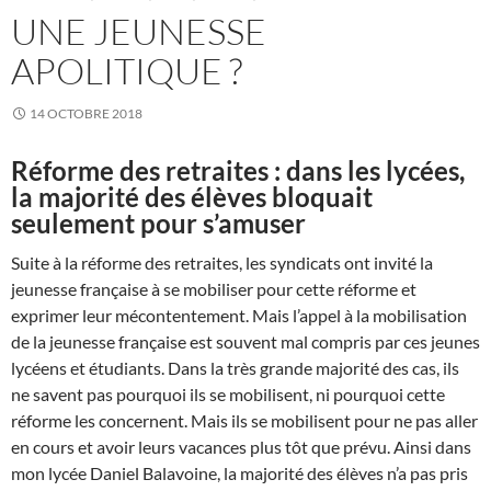
UNE JEUNESSE
APOLITIQUE ?
14 OCTOBRE 2018
Réforme des retraites : dans les lycées,
la majorité des élèves bloquait
seulement pour s’amuser
Suite à la réforme des retraites, les syndicats ont invité la
jeunesse française à se mobiliser pour cette réforme et
exprimer leur mécontentement. Mais l’appel à la mobilisation
de la jeunesse française est souvent mal compris par ces jeunes
lycéens et étudiants. Dans la très grande majorité des cas, ils
ne savent pas pourquoi ils se mobilisent, ni pourquoi cette
réforme les concernent. Mais ils se mobilisent pour ne pas aller
en cours et avoir leurs vacances plus tôt que prévu. Ainsi dans
mon lycée Daniel Balavoine, la majorité des élèves n’a pas pris