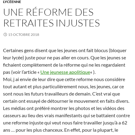
LYCÉENNE
UNE RÉFORME DES
RETRAITES INJUSTES
15 OCTOBRE 2018
Certaines gens disent que les jeunes ont fait blocus (bloquer
leur lycée) juste pour ne pas aller en cours. Que les jeunes se
fichaient complètement de la réforme qui ne les regardaient
pas (voir l’article «
Une jeunesse apolitique
« ).
Moi, j ai envie de leur dire que cette reforme nous considère
tout autant et plus particulièrement nous, les jeunes, car ce
sont nous les futurs travailleurs de demain. C’est vrai que
certain ont essayé de détourner le mouvement en faits divers.
Les médias ont préféré montrer les photos et les vidéos des
casseurs au lieu des vrais manifestants qui se battaient contre
une reforme injuste qui veut nous faire travailler jusqu’à a 62
ans … pour les plus chanceux. En effet, pour la plupart, le