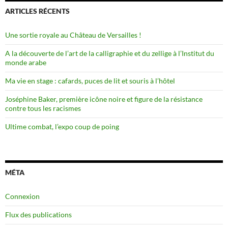
ARTICLES RÉCENTS
Une sortie royale au Château de Versailles !
A la découverte de l’art de la calligraphie et du zellige à l’Institut du
monde arabe
Ma vie en stage : cafards, puces de lit et souris à l’hôtel
Joséphine Baker, première icône noire et figure de la résistance
contre tous les racismes
Ultime combat, l’expo coup de poing
MÉTA
Connexion
Flux des publications