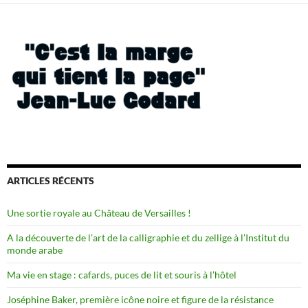
ARTICLES RÉCENTS
Une sortie royale au Château de Versailles !
A la découverte de l’art de la calligraphie et du zellige à l’Institut du
monde arabe
Ma vie en stage : cafards, puces de lit et souris à l’hôtel
Joséphine Baker, première icône noire et figure de la résistance