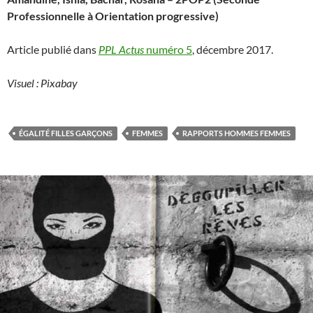
Professionnelle à Orientation progressive)
Article publié dans
PPL Actus
numéro 5
, décembre 2017.
Visuel : Pixabay
ÉGALITÉ FILLES GARÇONS
FEMMES
RAPPORTS HOMMES FEMMES