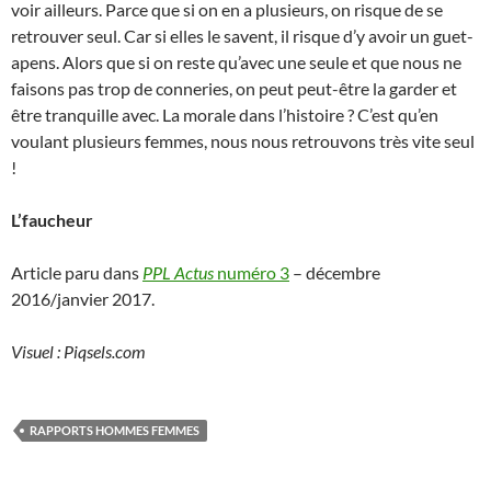
voir ailleurs. Parce que si on en a plusieurs, on risque de se
retrouver seul. Car si elles le savent, il risque d’y avoir un guet-
apens. Alors que si on reste qu’avec une seule et que nous ne
faisons pas trop de conneries, on peut peut-être la garder et
être tranquille avec. La morale dans l’histoire ? C’est qu’en
voulant plusieurs femmes, nous nous retrouvons très vite seul
!
L’faucheur
Article paru dans
PPL Actus
numéro 3
– décembre
2016/janvier 2017.
Visuel : Piqsels.com
RAPPORTS HOMMES FEMMES