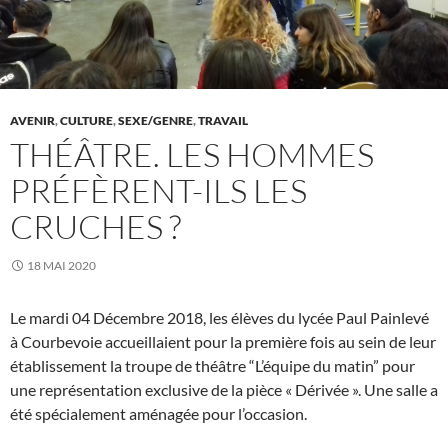
AVENIR
,
CULTURE
,
SEXE/GENRE
,
TRAVAIL
THÉÂTRE. LES HOMMES
PRÉFÈRENT-ILS LES
CRUCHES ?
18 MAI 2020
Le mardi 04 Décembre 2018, les élèves du lycée Paul Painlevé
à Courbevoie accueillaient pour la première fois au sein de leur
établissement la troupe de théâtre “L’équipe du matin” pour
une représentation exclusive de la pièce « Dérivée ». Une salle a
été spécialement aménagée pour l’occasion.