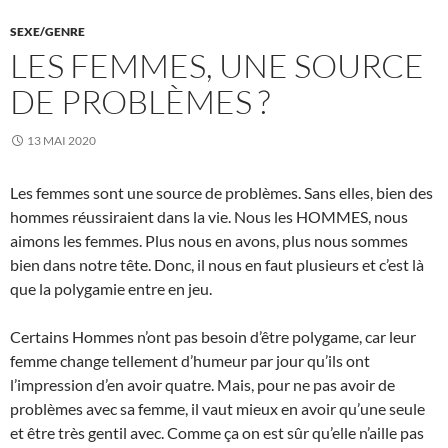
SEXE/GENRE
LES FEMMES, UNE SOURCE
DE PROBLÈMES ?
13 MAI 2020
Les femmes sont une source de problèmes. Sans elles, bien des
hommes réussiraient dans la vie. Nous les HOMMES, nous
aimons les femmes. Plus nous en avons, plus nous sommes
bien dans notre tête. Donc, il nous en faut plusieurs et c’est là
que la polygamie entre en jeu.
Certains Hommes n’ont pas besoin d’être polygame, car leur
femme change tellement d’humeur par jour qu’ils ont
l’impression d’en avoir quatre. Mais, pour ne pas avoir de
problèmes avec sa femme, il vaut mieux en avoir qu’une seule
et être très gentil avec. Comme ça on est sûr qu’elle n’aille pas