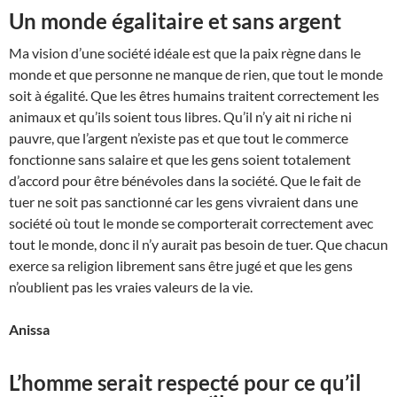
Un monde égalitaire et sans argent
Ma vision d’une société idéale est que la paix règne dans le
monde et que personne ne manque de rien, que tout le monde
soit à égalité. Que les êtres humains traitent correctement les
animaux et qu’ils soient tous libres. Qu’il n’y ait ni riche ni
pauvre, que l’argent n’existe pas et que tout le commerce
fonctionne sans salaire et que les gens soient totalement
d’accord pour être bénévoles dans la société. Que le fait de
tuer ne soit pas sanctionné car les gens vivraient dans une
société où tout le monde se comporterait correctement avec
tout le monde, donc il n’y aurait pas besoin de tuer. Que chacun
exerce sa religion librement sans être jugé et que les gens
n’oublient pas les vraies valeurs de la vie.
Anissa
L’homme serait respecté pour ce qu’il