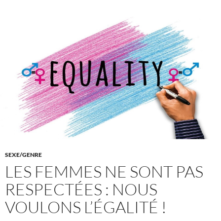
SEXE/GENRE
LES FEMMES NE SONT PAS
RESPECTÉES : NOUS
VOULONS L’ÉGALITÉ !