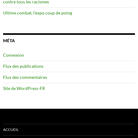
contre tous les racismes
Ultime combat, l’expo coup de poing
MÉTA
Connexion
Flux des publications
Flux des commentaires
Site de WordPress-FR
ACCUEIL