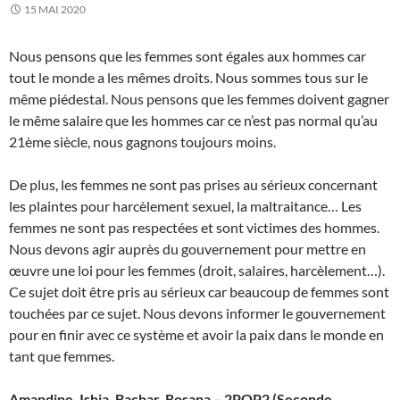
15 MAI 2020
Nous pensons que les femmes sont égales aux hommes car
tout le monde a les mêmes droits. Nous sommes tous sur le
même piédestal. Nous pensons que les femmes doivent gagner
le même salaire que les hommes car ce n’est pas normal qu’au
21ème siècle, nous gagnons toujours moins.
De plus, les femmes ne sont pas prises au sérieux concernant
les plaintes pour harcèlement sexuel, la maltraitance… Les
femmes ne sont pas respectées et sont victimes des hommes.
Nous devons agir auprès du gouvernement pour mettre en
œuvre une loi pour les femmes (droit, salaires, harcèlement…).
Ce sujet doit être pris au sérieux car beaucoup de femmes sont
touchées par ce sujet. Nous devons informer le gouvernement
pour en finir avec ce système et avoir la paix dans le monde en
tant que femmes.
Amandine, Ishia, Bachar, Rosana – 2POP2 (Seconde