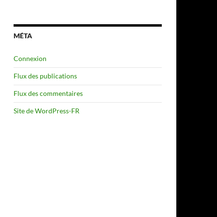
MÉTA
Connexion
Flux des publications
Flux des commentaires
Site de WordPress-FR