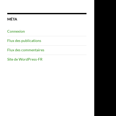
MÉTA
Connexion
Flux des publications
Flux des commentaires
Site de WordPress-FR