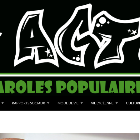
RAPPORTS SOCIAUX
MODE DE VIE
VIE LYCÉENNE
CULTUR