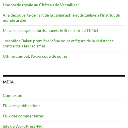
Une sortie royale au Château de Versailles !
A la découverte de l’art de la calligraphie et du zellige à l’Institut du
monde arabe
Ma vie en stage : cafards, puces de lit et souris à l’hôtel
Joséphine Baker, première icône noire et figure de la résistance
contre tous les racismes
Ultime combat, l’expo coup de poing
MÉTA
Connexion
Flux des publications
Flux des commentaires
Site de WordPress-FR