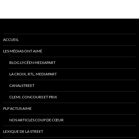
ACCUEIL
LES MÉDIAS ONT AIMÉ
BLOG LYCÉEN MEDIAPART
LA CROIX, RTL, MEDIAPART
CANALSTREET
CLEMI, CONCOURS ET PRIX
PLP ACTUS AIME
NOS ARTICLES COUP DE CŒUR
LEXIQUE DE LA STREET