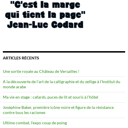
ARTICLES RÉCENTS
Une sortie royale au Château de Versailles !
A la découverte de l’art de la calligraphie et du zellige à l’Institut du
monde arabe
Ma vie en stage : cafards, puces de lit et souris à l’hôtel
Joséphine Baker, première icône noire et figure de la résistance
contre tous les racismes
Ultime combat, l’expo coup de poing