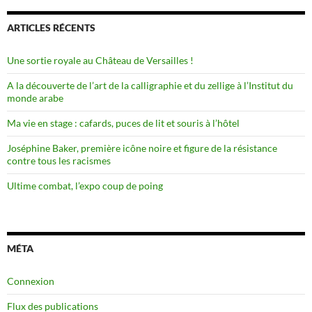
ARTICLES RÉCENTS
Une sortie royale au Château de Versailles !
A la découverte de l’art de la calligraphie et du zellige à l’Institut du
monde arabe
Ma vie en stage : cafards, puces de lit et souris à l’hôtel
Joséphine Baker, première icône noire et figure de la résistance
contre tous les racismes
Ultime combat, l’expo coup de poing
MÉTA
Connexion
Flux des publications