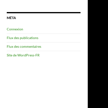
MÉTA
Connexion
Flux des publications
Flux des commentaires
Site de WordPress-FR