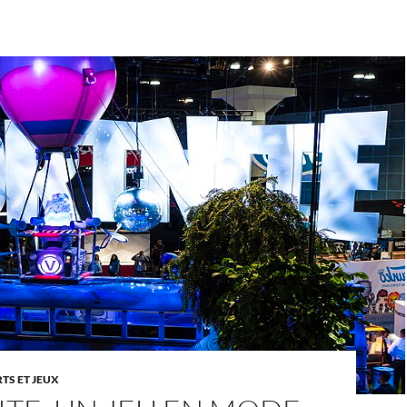
TS ET JEUX