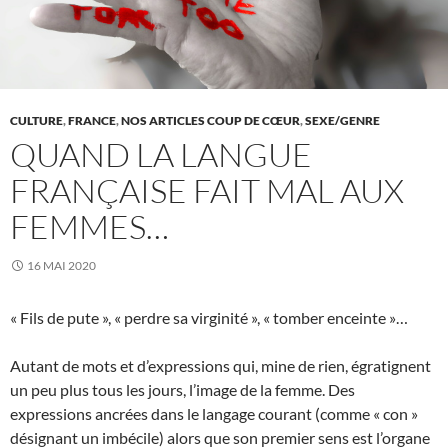
CULTURE
,
FRANCE
,
NOS ARTICLES COUP DE CŒUR
,
SEXE/GENRE
QUAND LA LANGUE
FRANÇAISE FAIT MAL AUX
FEMMES…
16 MAI 2020
« Fils de pute », « perdre sa virginité », « tomber enceinte »…
Autant de mots et d’expressions qui, mine de rien, égratignent
un peu plus tous les jours, l’image de la femme. Des
expressions ancrées dans le langage courant (comme « con »
désignant un imbécile) alors que son premier sens est l’organe