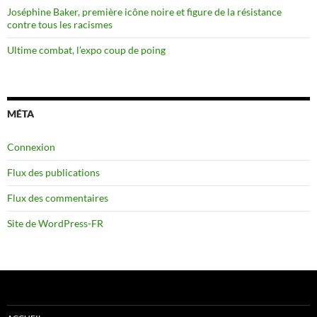
Joséphine Baker, première icône noire et figure de la résistance
contre tous les racismes
Ultime combat, l’expo coup de poing
MÉTA
Connexion
Flux des publications
Flux des commentaires
Site de WordPress-FR