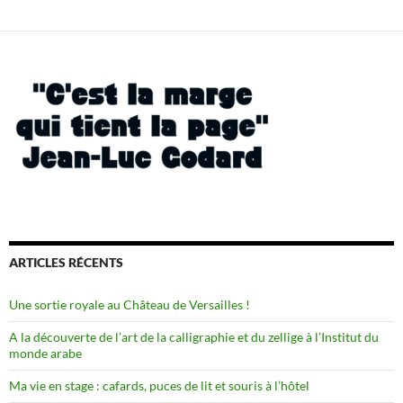
ARTICLES RÉCENTS
Une sortie royale au Château de Versailles !
A la découverte de l’art de la calligraphie et du zellige à l’Institut du
monde arabe
Ma vie en stage : cafards, puces de lit et souris à l’hôtel