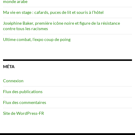
monde arabe
Ma vie en stage : cafards, puces de lit et souris à l’hôtel
Joséphine Baker, première icône noire et figure de la résistance
contre tous les racismes
Ultime combat, l’expo coup de poing
MÉTA
Connexion
Flux des publications
Flux des commentaires
Site de WordPress-FR