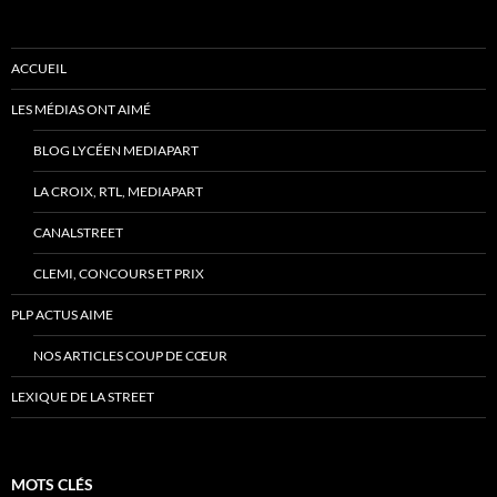
ACCUEIL
LES MÉDIAS ONT AIMÉ
BLOG LYCÉEN MEDIAPART
LA CROIX, RTL, MEDIAPART
CANALSTREET
CLEMI, CONCOURS ET PRIX
PLP ACTUS AIME
NOS ARTICLES COUP DE CŒUR
LEXIQUE DE LA STREET
MOTS CLÉS