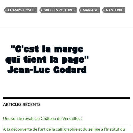
CHAMPS-ELYSÉES
GROSSES VOITURES
MARIAGE
NANTERRE
ARTICLES RÉCENTS
Une sortie royale au Château de Versailles !
A la découverte de l’art de la calligraphie et du zellige à l’Institut du