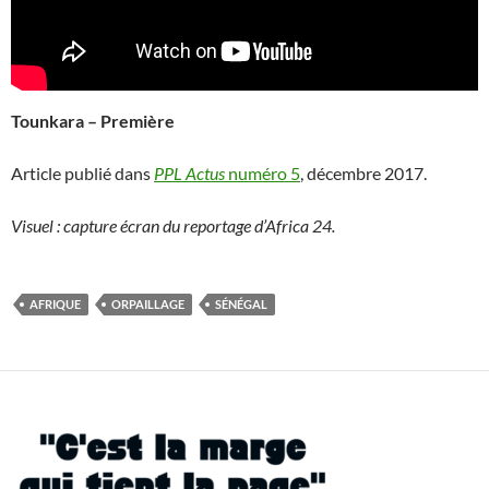
Tounkara – Première
Article publié dans
PPL Actus
numéro 5
, décembre 2017.
Visuel : capture écran du reportage d’Africa 24.
AFRIQUE
ORPAILLAGE
SÉNÉGAL