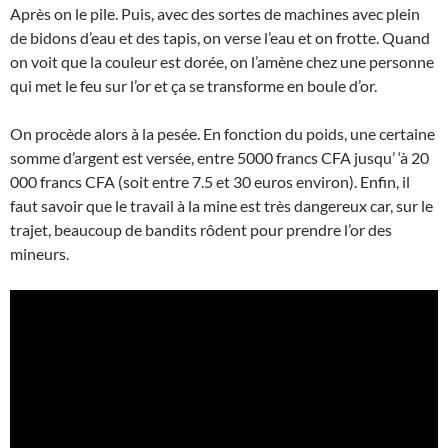
Après on le pile. Puis, avec des sortes de machines avec plein
de bidons d’eau et des tapis, on verse l’eau et on frotte. Quand
on voit que la couleur est dorée, on l’amène chez une personne
qui met le feu sur l’or et ça se transforme en boule d’or.
On procède alors à la pesée. En fonction du poids, une certaine
somme d’argent est versée, entre 5000 francs CFA jusqu’ ‘à 20
000 francs CFA (soit entre 7.5 et 30 euros environ). Enfin, il
faut savoir que le travail à la mine est très dangereux car, sur le
trajet, beaucoup de bandits rôdent pour prendre l’or des
mineurs.