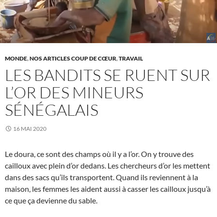
MONDE
,
NOS ARTICLES COUP DE CŒUR
,
TRAVAIL
LES BANDITS SE RUENT SUR
L’OR DES MINEURS
SÉNÉGALAIS
16 MAI 2020
Le doura, ce sont des champs où il y a l’or. On y trouve des
cailloux avec plein d’or dedans. Les chercheurs d’or les mettent
dans des sacs qu’ils transportent. Quand ils reviennent à la
maison, les femmes les aident aussi à casser les cailloux jusqu’à
ce que ça devienne du sable.