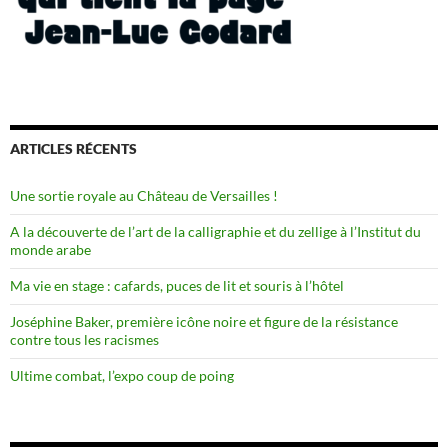
ARTICLES RÉCENTS
Une sortie royale au Château de Versailles !
A la découverte de l’art de la calligraphie et du zellige à l’Institut du
monde arabe
Ma vie en stage : cafards, puces de lit et souris à l’hôtel
Joséphine Baker, première icône noire et figure de la résistance
contre tous les racismes
Ultime combat, l’expo coup de poing