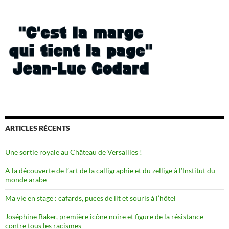
ARTICLES RÉCENTS
Une sortie royale au Château de Versailles !
A la découverte de l’art de la calligraphie et du zellige à l’Institut du
monde arabe
Ma vie en stage : cafards, puces de lit et souris à l’hôtel
Joséphine Baker, première icône noire et figure de la résistance
contre tous les racismes