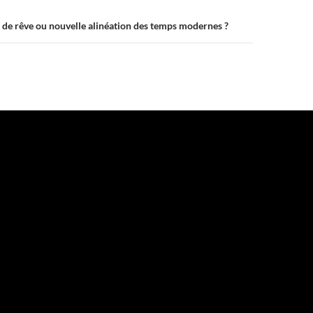
 de rêve ou nouvelle alinéation des temps modernes ?