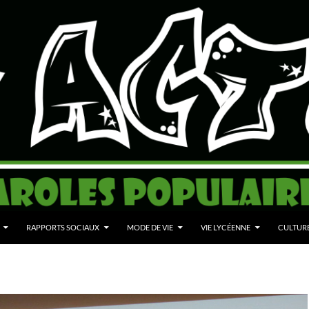
RAPPORTS SOCIAUX
MODE DE VIE
VIE LYCÉENNE
CULTUR