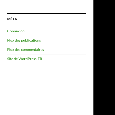
MÉTA
Connexion
Flux des publications
Flux des commentaires
Site de WordPress-FR