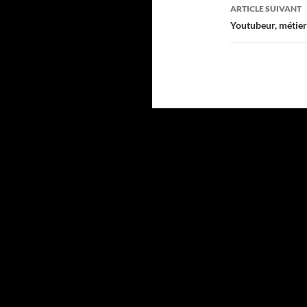
ARTICLE SUIVANT
Youtubeur, métier