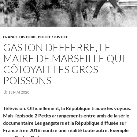
FRANCE
,
HISTOIRE
,
POLICE / JUSTICE
GASTON DEFFERRE, LE
MAIRE DE MARSEILLE QUI
CÔTOYAIT LES GROS
POISSONS
13 MAI 2020
Télévision. Officiellement, la République traque les voyous.
Mais l’épisode 2 Petits arrangements entre amis de la série
documentaire Les gangsters et la République diffusée sur
France 5 en 2016 montre une réalité toute autre. Exemple