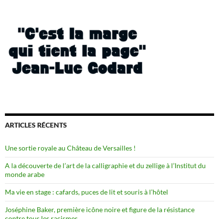
ARTICLES RÉCENTS
Une sortie royale au Château de Versailles !
A la découverte de l’art de la calligraphie et du zellige à l’Institut du
monde arabe
Ma vie en stage : cafards, puces de lit et souris à l’hôtel
Joséphine Baker, première icône noire et figure de la résistance
contre tous les racismes