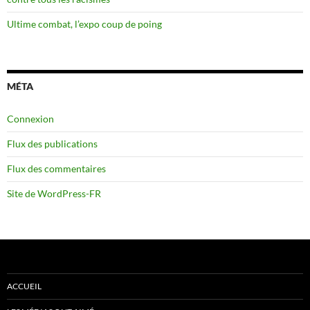
Ultime combat, l’expo coup de poing
MÉTA
Connexion
Flux des publications
Flux des commentaires
Site de WordPress-FR
ACCUEIL