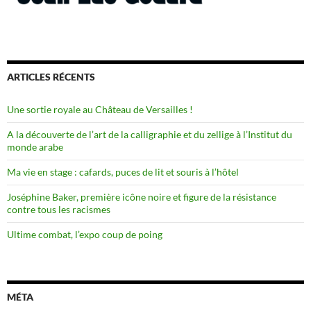
ARTICLES RÉCENTS
Une sortie royale au Château de Versailles !
A la découverte de l’art de la calligraphie et du zellige à l’Institut du
monde arabe
Ma vie en stage : cafards, puces de lit et souris à l’hôtel
Joséphine Baker, première icône noire et figure de la résistance
contre tous les racismes
Ultime combat, l’expo coup de poing
MÉTA