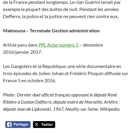
de la France pendant longtemps. Le clan Guérini tenait par
exemple la plupart des boîtes de nuit. Pendant les années
Defferre, la police et la justice ne peuvent rien contre eux.
Maïmouna – Terminale Gestion administration
Article paru dans
PPL Actus
numéro 3
– décembre
2016/janvier 2017.
Les Gangsters et la République, une série documentaire en
trois épisodes de Julien Johan et Frédéric Ploquin diffusée sur
France 5 en octobre 2016.
Photo : Dernier duel officiel français opposant le député René
Ribière à Gaston Defferre, député maire de Marseille. Arbitre :
député Jean de Lipkowski. 1967, Neuilly-sur-Seine. Wikipedia.