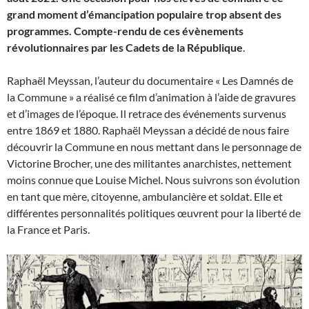
grand moment d’émancipation populaire trop absent des
programmes. Compte-rendu de ces évènements
révolutionnaires par les Cadets de la République
.
Raphaël Meyssan, l’auteur du documentaire « Les Damnés de
la Commune » a réalisé ce film d’animation à l’aide de gravures
et d’images de l’époque. Il retrace des événements survenus
entre 1869 et 1880. Raphaël Meyssan a décidé de nous faire
découvrir la Commune en nous mettant dans le personnage de
Victorine Brocher, une des militantes anarchistes, nettement
moins connue que Louise Michel. Nous suivrons son évolution
en tant que mère, citoyenne, ambulancière et soldat. Elle et
différentes personnalités politiques œuvrent pour la liberté de
la France et Paris.