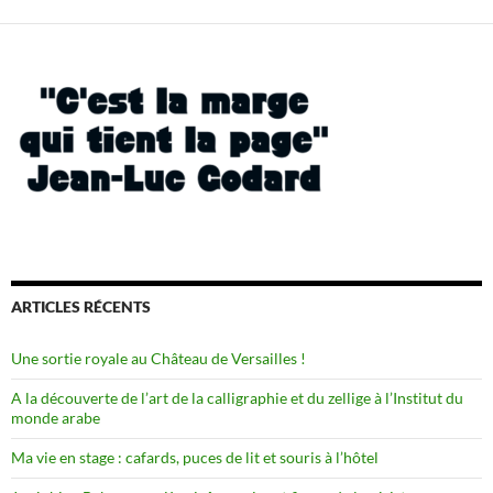
ARTICLES RÉCENTS
Une sortie royale au Château de Versailles !
A la découverte de l’art de la calligraphie et du zellige à l’Institut du
monde arabe
Ma vie en stage : cafards, puces de lit et souris à l’hôtel