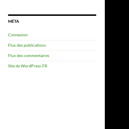
MÉTA
Connexion
Flux des publications
Flux des commentaires
Site de WordPress-FR