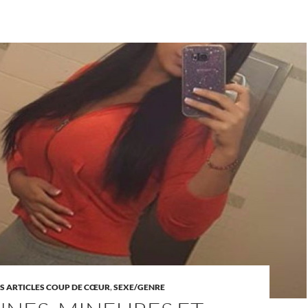
S ARTICLES COUP DE CŒUR
,
SEXE/GENRE