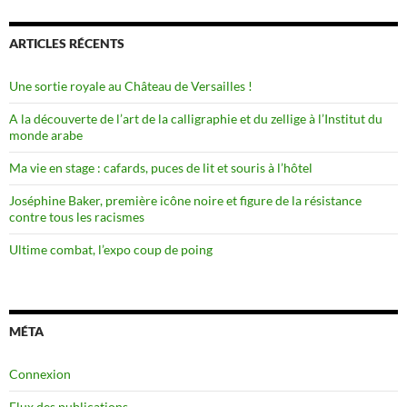
ARTICLES RÉCENTS
Une sortie royale au Château de Versailles !
A la découverte de l’art de la calligraphie et du zellige à l’Institut du
monde arabe
Ma vie en stage : cafards, puces de lit et souris à l’hôtel
Joséphine Baker, première icône noire et figure de la résistance
contre tous les racismes
Ultime combat, l’expo coup de poing
MÉTA
Connexion
Flux des publications