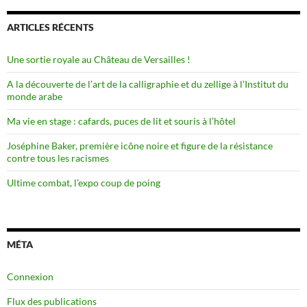
ARTICLES RÉCENTS
Une sortie royale au Château de Versailles !
A la découverte de l’art de la calligraphie et du zellige à l’Institut du
monde arabe
Ma vie en stage : cafards, puces de lit et souris à l’hôtel
Joséphine Baker, première icône noire et figure de la résistance
contre tous les racismes
Ultime combat, l’expo coup de poing
MÉTA
Connexion
Flux des publications