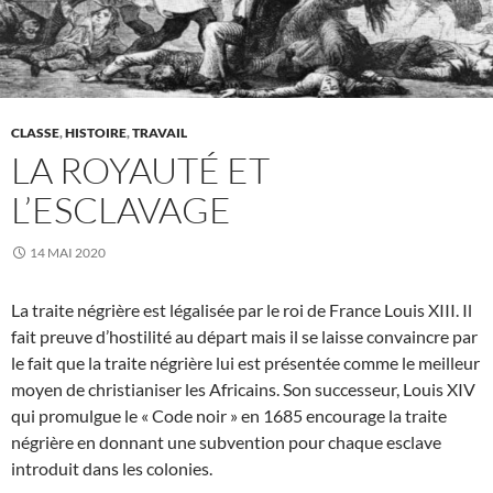
CLASSE
,
HISTOIRE
,
TRAVAIL
LA ROYAUTÉ ET
L’ESCLAVAGE
14 MAI 2020
La traite négrière est légalisée par le roi de France Louis XIII. Il
fait preuve d’hostilité au départ mais il se laisse convaincre par
le fait que la traite négrière lui est présentée comme le meilleur
moyen de christianiser les Africains. Son successeur, Louis XIV
qui promulgue le « Code noir » en 1685 encourage la traite
négrière en donnant une subvention pour chaque esclave
introduit dans les colonies.