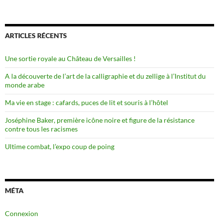
ARTICLES RÉCENTS
Une sortie royale au Château de Versailles !
A la découverte de l’art de la calligraphie et du zellige à l’Institut du
monde arabe
Ma vie en stage : cafards, puces de lit et souris à l’hôtel
Joséphine Baker, première icône noire et figure de la résistance
contre tous les racismes
Ultime combat, l’expo coup de poing
MÉTA
Connexion