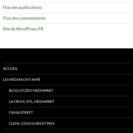
Flux des publications
Flux des commentaires
Site de WordPress-FR
ACCUEIL
LES MÉDIAS ONT AIMÉ
BLOG LYCÉEN MEDIAPART
LA CROIX, RTL, MEDIAPART
CANALSTREET
CLEMI, CONCOURS ET PRIX