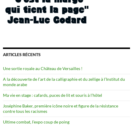
ARTICLES RÉCENTS
Une sortie royale au Château de Versailles !
A la découverte de l’art de la calligraphie et du zellige à l’Institut du
monde arabe
Ma vie en stage : cafards, puces de lit et souris à l’hôtel
Joséphine Baker, première icône noire et figure de la résistance
contre tous les racismes
Ultime combat, l’expo coup de poing