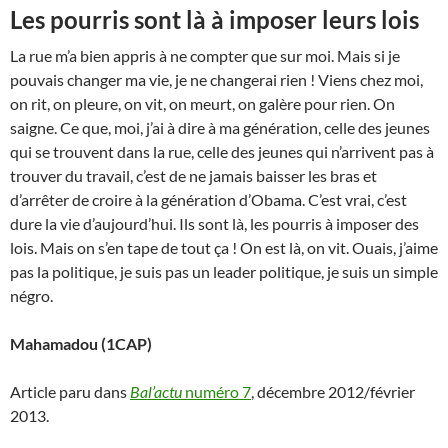
Les pourris sont là à imposer leurs lois
La rue m’a bien appris à ne compter que sur moi. Mais si je
pouvais changer ma vie, je ne changerai rien ! Viens chez moi,
on rit, on pleure, on vit, on meurt, on galère pour rien. On
saigne. Ce que, moi, j’ai à dire à ma génération, celle des jeunes
qui se trouvent dans la rue, celle des jeunes qui n’arrivent pas à
trouver du travail, c’est de ne jamais baisser les bras et
d’arrêter de croire à la génération d’Obama. C’est vrai, c’est
dure la vie d’aujourd’hui. Ils sont là, les pourris à imposer des
lois. Mais on s’en tape de tout ça ! On est là, on vit. Ouais, j’aime
pas la politique, je suis pas un leader politique, je suis un simple
négro.
Mahamadou (1CAP)
Article paru dans
Bal’actu
numéro 7
, décembre 2012/février
2013.