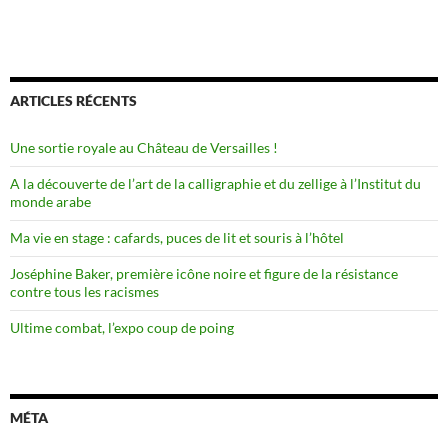
ARTICLES RÉCENTS
Une sortie royale au Château de Versailles !
A la découverte de l’art de la calligraphie et du zellige à l’Institut du
monde arabe
Ma vie en stage : cafards, puces de lit et souris à l’hôtel
Joséphine Baker, première icône noire et figure de la résistance
contre tous les racismes
Ultime combat, l’expo coup de poing
MÉTA