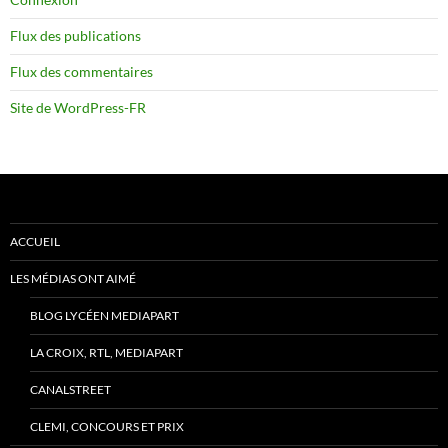
Flux des publications
Flux des commentaires
Site de WordPress-FR
ACCUEIL
LES MÉDIAS ONT AIMÉ
BLOG LYCÉEN MEDIAPART
LA CROIX, RTL, MEDIAPART
CANALSTREET
CLEMI, CONCOURS ET PRIX