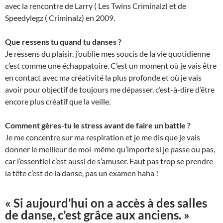
avec la rencontre de Larry ( Les Twins Criminalz) et de
Speedylegz ( Criminalz) en 2009.
Que ressens tu quand tu danses ?
Je ressens du plaisir, j’oublie mes soucis de la vie quotidienne
c’est comme une échappatoire. C’est un moment où je vais être
en contact avec ma créativité la plus profonde et où je vais
avoir pour objectif de toujours me dépasser, c’est-à-dire d’être
encore plus créatif que la veille.
Comment gères-tu le stress avant de faire un battle ?
Je me concentre sur ma respiration et je me dis que je vais
donner le meilleur de moi-même qu’importe si je passe ou pas,
car l’essentiel c’est aussi de s’amuser. Faut pas trop se prendre
la tête c’est de la danse, pas un examen haha !
« Si aujourd’hui on a accès à des salles
de danse, c’est grâce aux anciens. »