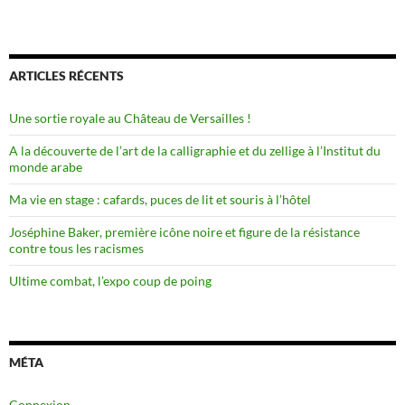
ARTICLES RÉCENTS
Une sortie royale au Château de Versailles !
A la découverte de l’art de la calligraphie et du zellige à l’Institut du
monde arabe
Ma vie en stage : cafards, puces de lit et souris à l’hôtel
Joséphine Baker, première icône noire et figure de la résistance
contre tous les racismes
Ultime combat, l’expo coup de poing
MÉTA
Connexion