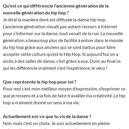
Qu’est ce qui différencie l’ancienne génération de la
nouvelle génération du hip hop ?
Je dirai la manière dont est diffusée la danse hip hop.
L’ancienne génération n’avait pas autant recours à Internet
pour s’informer sur la danse, tout venait de la rue. La nouvelle
génération a beaucoup plus de facilité à entrer dans le monde
du hip hop grâce aux anciens qui se sont battus pour faire
accepter cette culture qu’est le Hip Hop. Si aujourd’hui on a
accès à des salles de danse, c’est grâce à eux. Donc au final ce
qui les différencie vraiment c’est l’expérience, le vécu !
Que représente le hip hop pour toi ?
Pour moi c’est mon meilleur moyen d’expression, d’exprimer ce
que je ressens et à la fois de faire travailler ma créativité. Le hip
hop a vraiment donné un sens à ma vie.
Actuellement est-ce que tu vis de la danse ?
Non, mais c’est un choix. Je suis actuellement en pleine