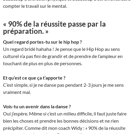
compter le travail sur le mental.
« 90% de la réussite passe par la
préparation. »
Quel regard portes-tu sur le hip hop ?
Un regard bridé hahaha ! Je pense que le Hip Hop au sens
culturel n’a pas fini de grandir et de prendre de l’ampleur en
touchant de plus en plus de personnes.
Et qu’est ce que ça t’apporte ?
C’est simple, si je ne danse pas pendant 2-3 jours je me sens
vraiment mal.
Vois-tu un avenir dans la danse ?
Oui j’espère. Même si c’est un milieu difficile, il faut juste faire
bien les choses et prendre les bonnes décisions et ne rien
précipiter. Comme dit mon coach Widy : « 90% de la réussite