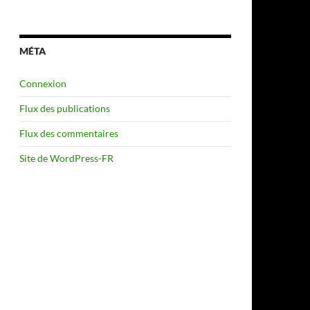
MÉTA
Connexion
Flux des publications
Flux des commentaires
Site de WordPress-FR