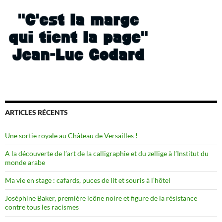
ARTICLES RÉCENTS
Une sortie royale au Château de Versailles !
A la découverte de l’art de la calligraphie et du zellige à l’Institut du
monde arabe
Ma vie en stage : cafards, puces de lit et souris à l’hôtel
Joséphine Baker, première icône noire et figure de la résistance
contre tous les racismes