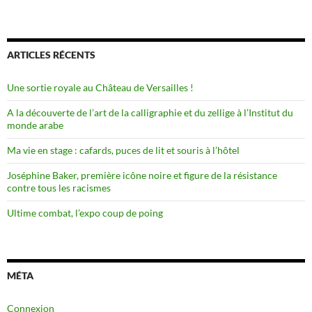
ARTICLES RÉCENTS
Une sortie royale au Château de Versailles !
A la découverte de l’art de la calligraphie et du zellige à l’Institut du
monde arabe
Ma vie en stage : cafards, puces de lit et souris à l’hôtel
Joséphine Baker, première icône noire et figure de la résistance
contre tous les racismes
Ultime combat, l’expo coup de poing
MÉTA
Connexion