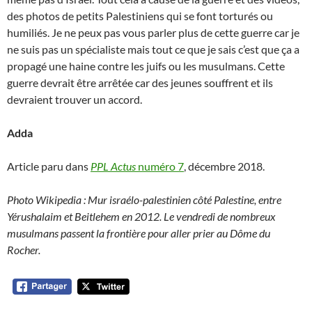
des photos de petits Palestiniens qui se font torturés ou
humiliés. Je ne peux pas vous parler plus de cette guerre car je
ne suis pas un spécialiste mais tout ce que je sais c’est que ça a
propagé une haine contre les juifs ou les musulmans. Cette
guerre devrait être arrêtée car des jeunes souffrent et ils
devraient trouver un accord.
Adda
Article paru dans
PPL Actus
numéro 7
, décembre 2018.
Photo Wikipedia : Mur israélo-palestinien côté Palestine, entre
Yérushalaim et Beitlehem en 2012. Le vendredi de nombreux
musulmans passent la frontière pour aller prier au Dôme du
Rocher.