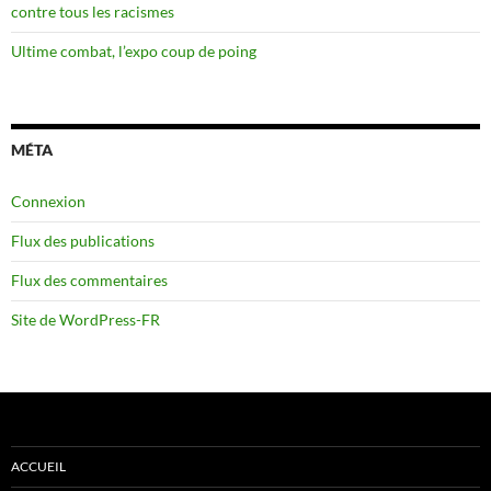
contre tous les racismes
Ultime combat, l’expo coup de poing
MÉTA
Connexion
Flux des publications
Flux des commentaires
Site de WordPress-FR
ACCUEIL