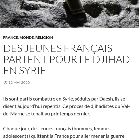
FRANCE
,
MONDE
,
RELIGION
DES JEUNES FRANÇAIS
PARTENT POUR LE DJIHAD
EN SYRIE
12 MAI 2020
Ils sont partis combattre en Syrie, séduits par Daesh, ils se
disent aujourd’hui repentis. Ce procès de djihadistes du Val-
de-Marne se tenait au printemps dernier.
Chaque jour, des jeunes français (hommes, femmes,
adolescents) quittent la France pour aller mener la guerre