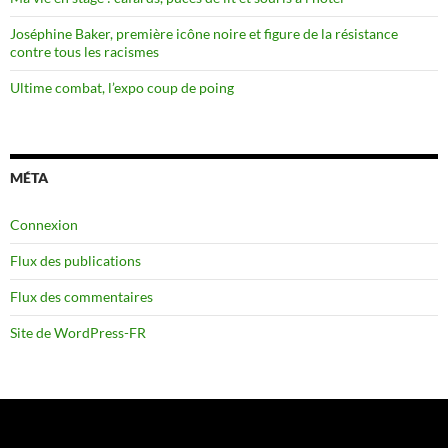
Joséphine Baker, première icône noire et figure de la résistance
contre tous les racismes
Ultime combat, l’expo coup de poing
MÉTA
Connexion
Flux des publications
Flux des commentaires
Site de WordPress-FR