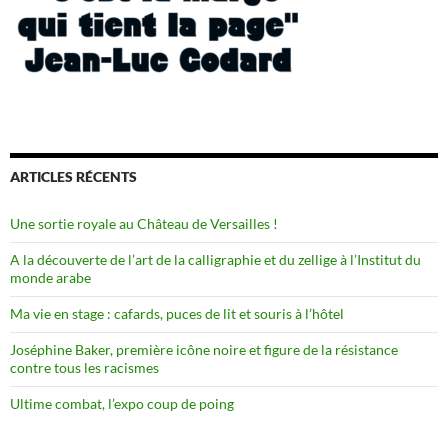
ARTICLES RÉCENTS
Une sortie royale au Château de Versailles !
A la découverte de l’art de la calligraphie et du zellige à l’Institut du
monde arabe
Ma vie en stage : cafards, puces de lit et souris à l’hôtel
Joséphine Baker, première icône noire et figure de la résistance
contre tous les racismes
Ultime combat, l’expo coup de poing