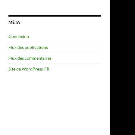
MÉTA
Connexion
Flux des publications
Flux des commentaires
Site de WordPress-FR