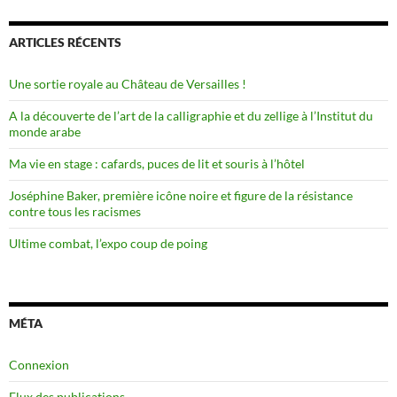
ARTICLES RÉCENTS
Une sortie royale au Château de Versailles !
A la découverte de l’art de la calligraphie et du zellige à l’Institut du
monde arabe
Ma vie en stage : cafards, puces de lit et souris à l’hôtel
Joséphine Baker, première icône noire et figure de la résistance
contre tous les racismes
Ultime combat, l’expo coup de poing
MÉTA
Connexion
Flux des publications