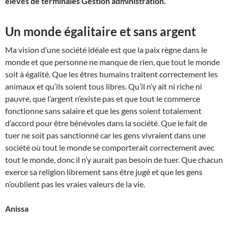
élèves de terminales Gestion administration.
Un monde égalitaire et sans argent
Ma vision d’une société idéale est que la paix règne dans le
monde et que personne ne manque de rien, que tout le monde
soit à égalité. Que les êtres humains traitent correctement les
animaux et qu’ils soient tous libres. Qu’il n’y ait ni riche ni
pauvre, que l’argent n’existe pas et que tout le commerce
fonctionne sans salaire et que les gens soient totalement
d’accord pour être bénévoles dans la société. Que le fait de
tuer ne soit pas sanctionné car les gens vivraient dans une
société où tout le monde se comporterait correctement avec
tout le monde, donc il n’y aurait pas besoin de tuer. Que chacun
exerce sa religion librement sans être jugé et que les gens
n’oublient pas les vraies valeurs de la vie.
Anissa